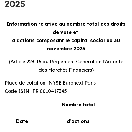
2025
Information relative au nombre total des droits
de vote et
d’actions composant le capital social au 30
novembre 2025
(Article 223-16 du Règlement Général de l’Autorité
des Marchés Financiers)
Place de cotation : NYSE Euronext Paris
Code ISIN : FR 0010417345
Nombre total
Date
d’actions