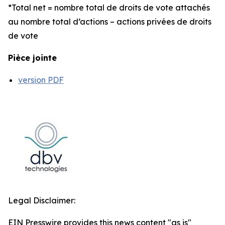
*Total net = nombre total de droits de vote attachés
au nombre total d’actions – actions privées de droits
de vote
Pièce jointe
version PDF
Legal Disclaimer:
EIN Presswire provides this news content "as is"