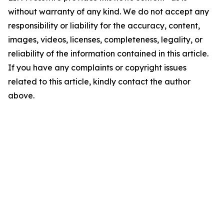
without warranty of any kind. We do not accept any
responsibility or liability for the accuracy, content,
images, videos, licenses, completeness, legality, or
reliability of the information contained in this article.
If you have any complaints or copyright issues
related to this article, kindly contact the author
above.